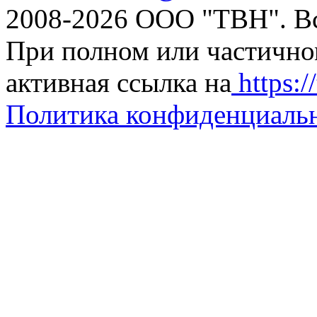
2008-2026 ООО "ТВН". В
При полном или частично
активная ссылка на
https://
Политика конфиденциаль