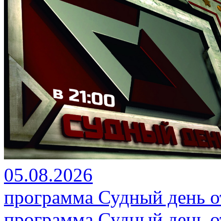
05.08.2026
программа Судный день от
программа Судный день от