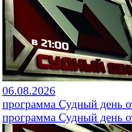
06.08.2026
программа Судный день от
программа Судный день от