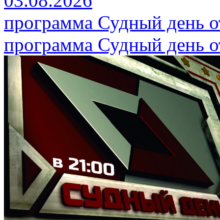
03.08.2026
программа Судный день от
программа Судный день от