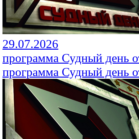
29.07.2026
программа Судный день от
программа Судный день от