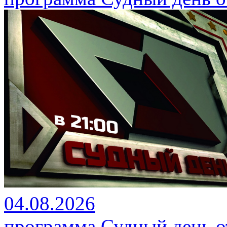
04.08.2026
программа Судный день от