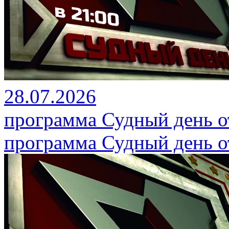
28.07.2026
программа Судный день от
программа Судный день от