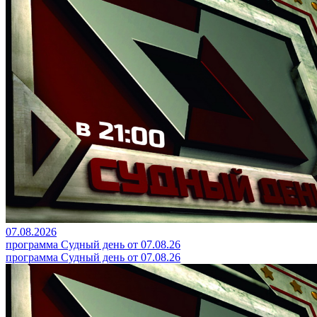
07.08.2026
программа Судный день от 07.08.26
программа Судный день от 07.08.26