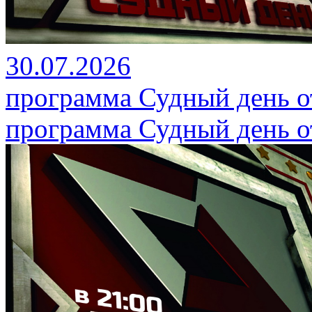
30.07.2026
программа Судный день от
программа Судный день от