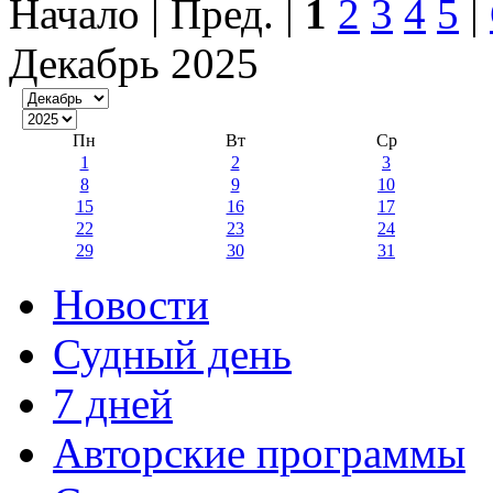
Начало | Пред. |
1
2
3
4
5
|
Декабрь 2025
Пн
Вт
Ср
1
2
3
8
9
10
15
16
17
22
23
24
29
30
31
Новости
Судный день
7 дней
Авторские программы