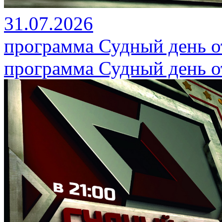
31.07.2026
программа Судный день от
программа Судный день от