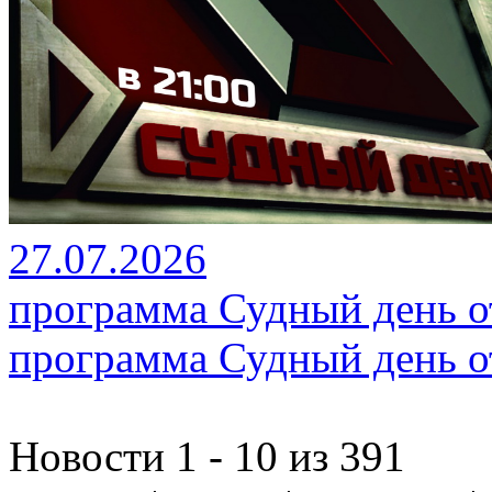
27.07.2026
программа Судный день от
программа Судный день от
Новости 1 - 10 из 391