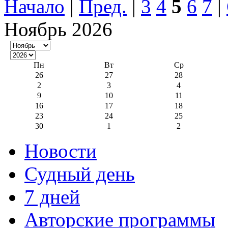
Начало
|
Пред.
|
3
4
5
6
7
|
Ноябрь 2026
Пн
Вт
Ср
26
27
28
2
3
4
9
10
11
16
17
18
23
24
25
30
1
2
Новости
Судный день
7 дней
Авторские программы