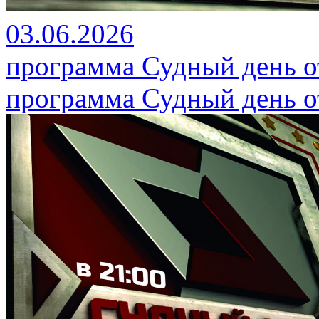
03.06.2026
программа Судный день от
программа Судный день от