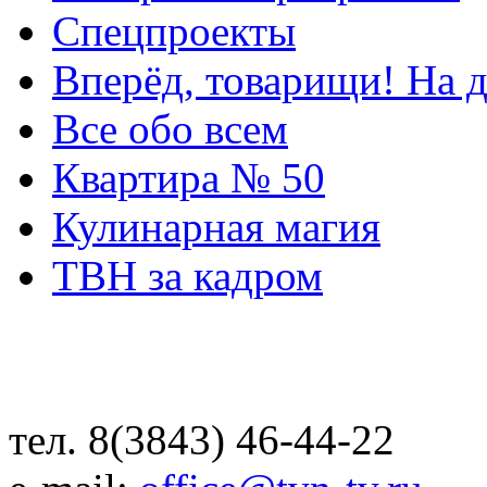
Спецпроекты
Вперёд, товарищи! На д
Все обо всем
Квартира № 50
Кулинарная магия
ТВН за кадром
тел. 8(3843) 46-44-22