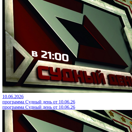
10.06.2026
программа Судный день от 10.06.26
программа Судный день от 10.06.26