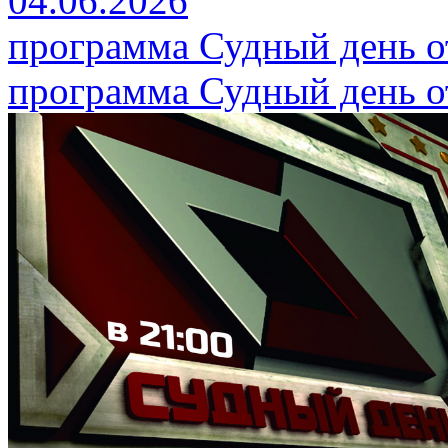
04.06.2026
программа Судный день от
программа Судный день от