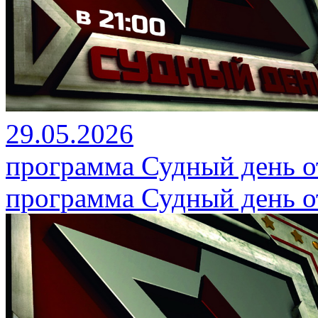
29.05.2026
программа Судный день от
программа Судный день от