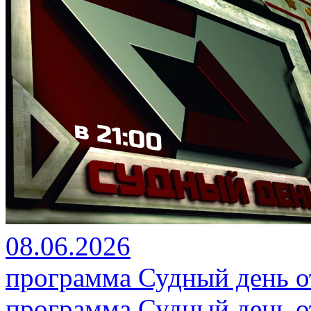
08.06.2026
программа Судный день от
программа Судный день от