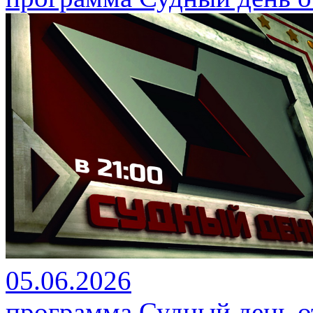
05.06.2026
программа Судный день от