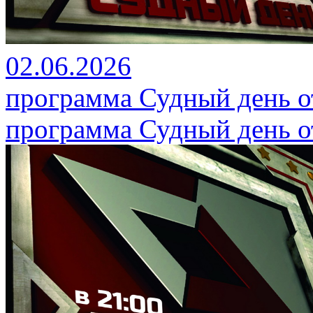
02.06.2026
программа Судный день от
программа Судный день от