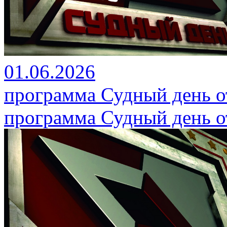
01.06.2026
программа Судный день от
программа Судный день от