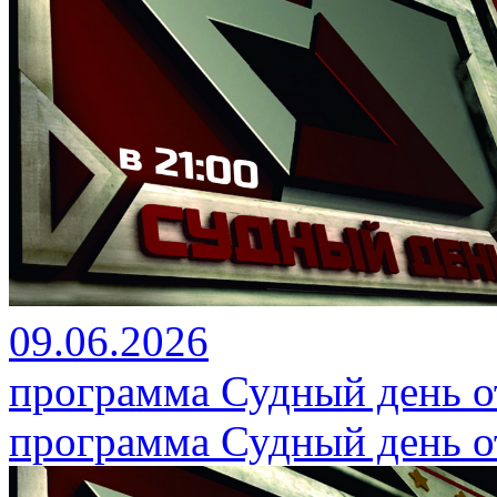
09.06.2026
программа Судный день от
программа Судный день от