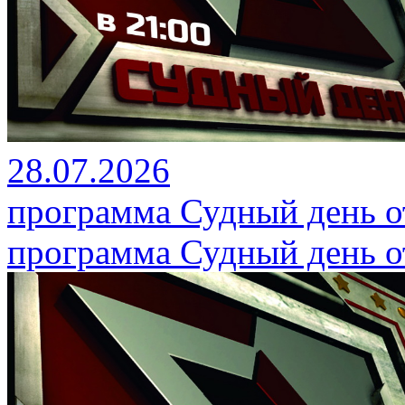
28.07.2026
программа Судный день от
программа Судный день от