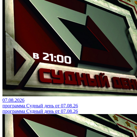
07.08.2026
программа Судный день от 07.08.26
программа Судный день от 07.08.26