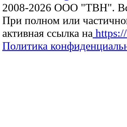
2008-2026 ООО "ТВН". В
При полном или частично
активная ссылка на
https://
Политика конфиденциаль