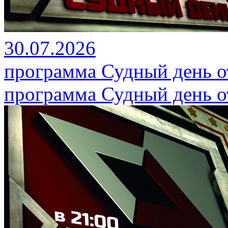
30.07.2026
программа Судный день от
программа Судный день от