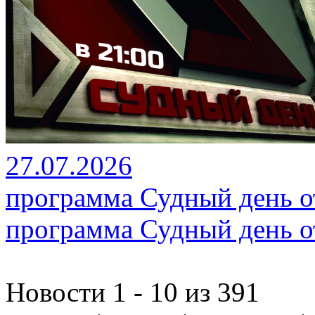
27.07.2026
программа Судный день от
программа Судный день от
Новости 1 - 10 из 391