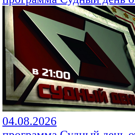
04.08.2026
программа Судный день от