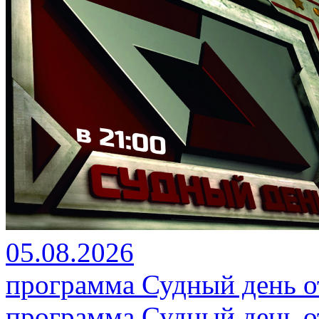
05.08.2026
программа Судный день от
программа Судный день от