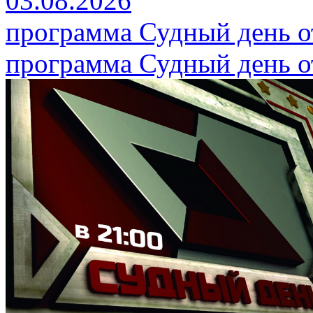
03.08.2026
программа Судный день от
программа Судный день от