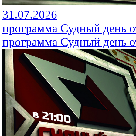
31.07.2026
программа Судный день от
программа Судный день от