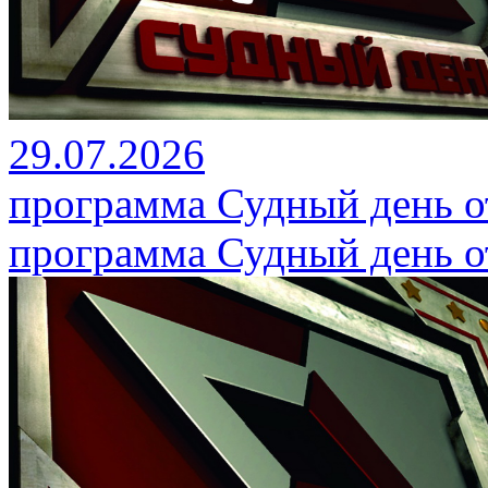
29.07.2026
программа Судный день от
программа Судный день от