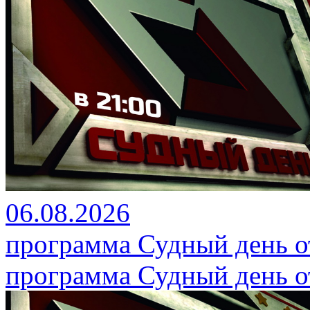
06.08.2026
программа Судный день от
программа Судный день от