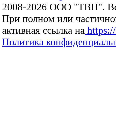
2008-2026 ООО "ТВН". В
При полном или частично
активная ссылка на
https://
Политика конфиденциаль