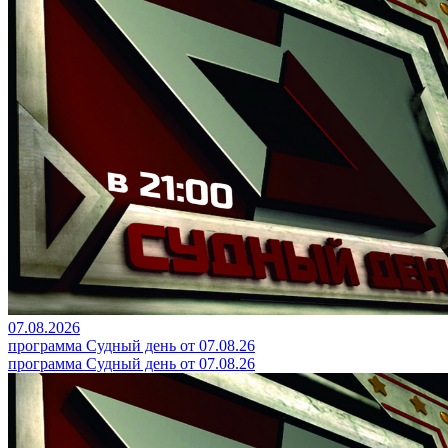
07.08.2026
программа Судный день от 07.08.26
программа Судный день от 07.08.26