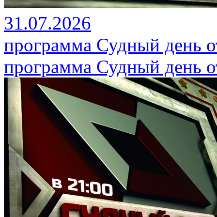
31.07.2026
программа Судный день от
программа Судный день от