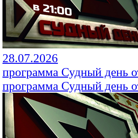
28.07.2026
программа Судный день от
программа Судный день от