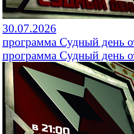
30.07.2026
программа Судный день от
программа Судный день от