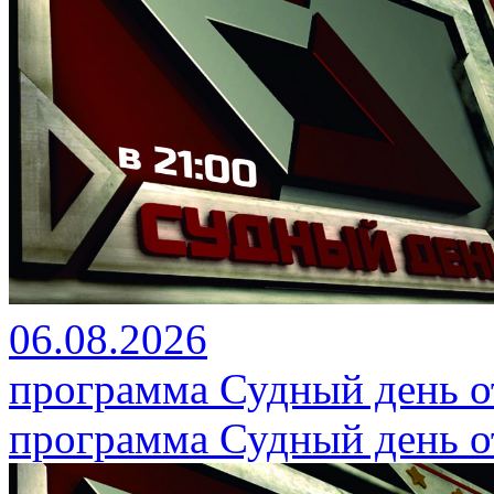
06.08.2026
программа Судный день от
программа Судный день от