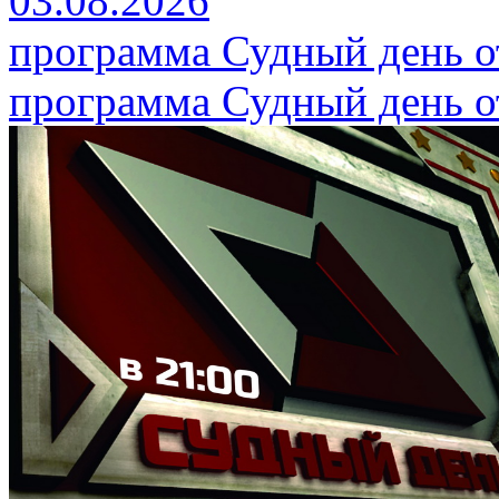
03.08.2026
программа Судный день от
программа Судный день от