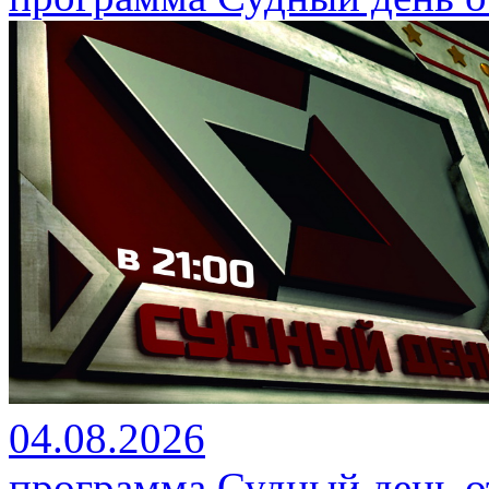
04.08.2026
программа Судный день от