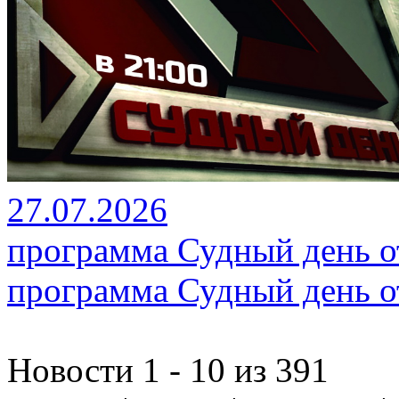
27.07.2026
программа Судный день от
программа Судный день от
Новости 1 - 10 из 391