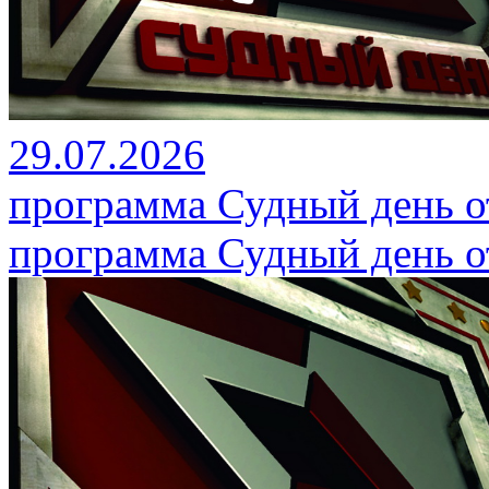
29.07.2026
программа Судный день от
программа Судный день от