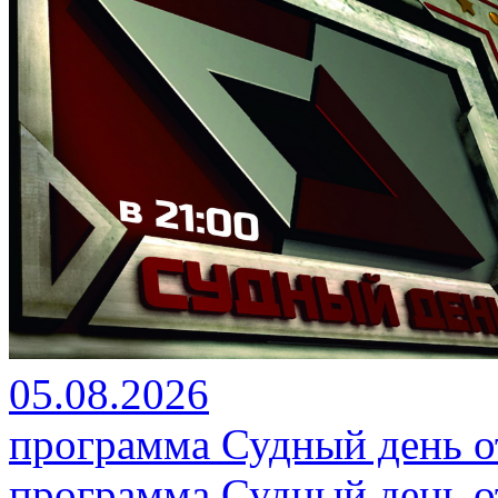
05.08.2026
программа Судный день от
программа Судный день от