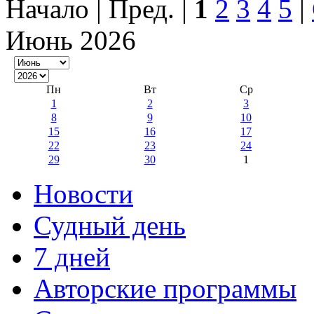
Начало | Пред. |
1
2
3
4
5
|
Июнь 2026
Пн
Вт
Ср
1
2
3
8
9
10
15
16
17
22
23
24
29
30
1
Новости
Судный день
7 дней
Авторские программы