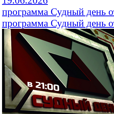
19.06.2026
программа Судный день от
программа Судный день от