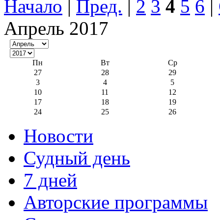
Начало
|
Пред.
|
2
3
4
5
6
|
Апрель 2017
Пн
Вт
Ср
27
28
29
3
4
5
10
11
12
17
18
19
24
25
26
Новости
Судный день
7 дней
Авторские программы