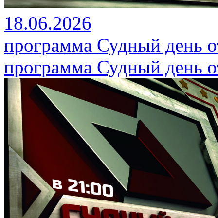
18.06.2026
программа Судный день от
программа Судный день от