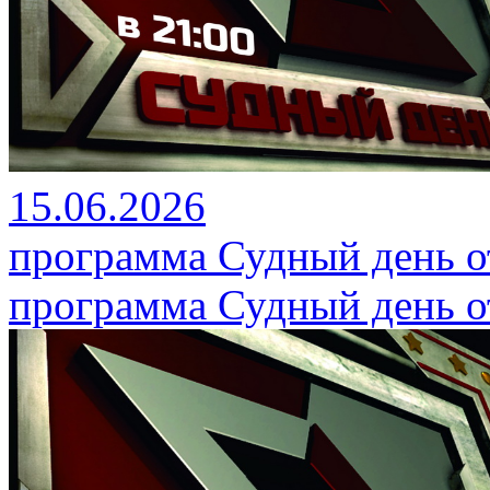
15.06.2026
программа Судный день от
программа Судный день от