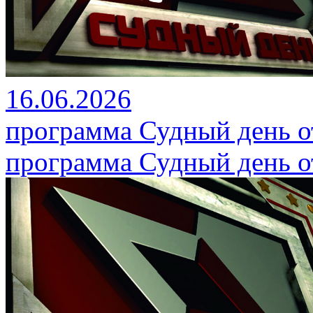
16.06.2026
программа Судный день от
программа Судный день от