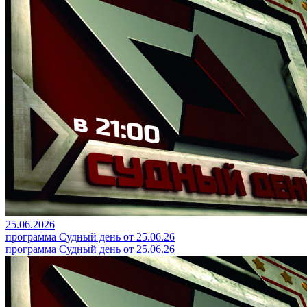
25.06.2026
программа Судный день от 25.06.26
программа Судный день от 25.06.26