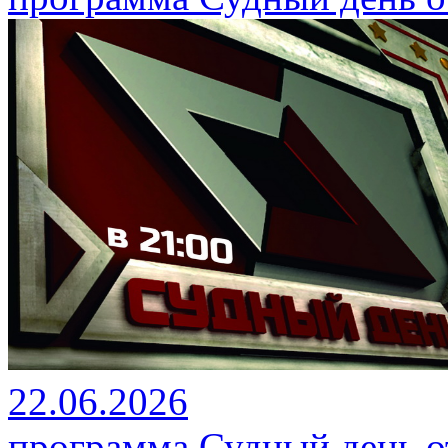
22.06.2026
программа Судный день от