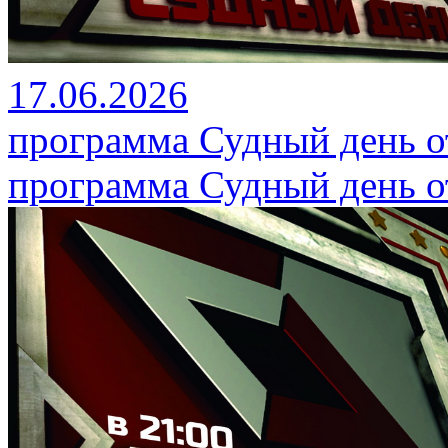
17.06.2026
программа Судный день от
программа Судный день от