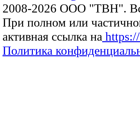
2008-2026 ООО "ТВН". В
При полном или частично
активная ссылка на
https://
Политика конфиденциаль