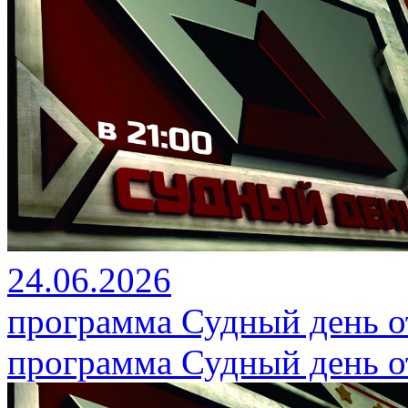
24.06.2026
программа Судный день от
программа Судный день от