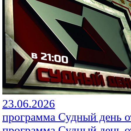
23.06.2026
программа Судный день от
программа Судный день от