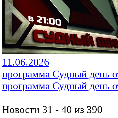
11.06.2026
программа Судный день от
программа Судный день от
Новости 31 - 40 из 390