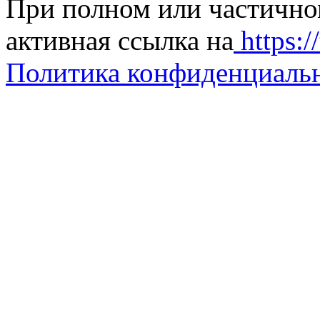
При полном или частично
активная ссылка на
https://
Политика конфиденциаль