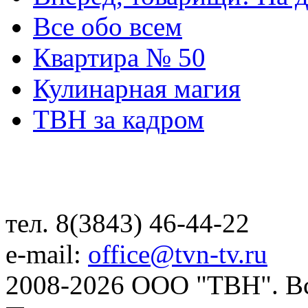
Все обо всем
Квартира № 50
Кулинарная магия
ТВН за кадром
тел. 8(3843) 46-44-22
e-mail:
office@tvn-tv.ru
2008-2026 ООО "ТВН". В