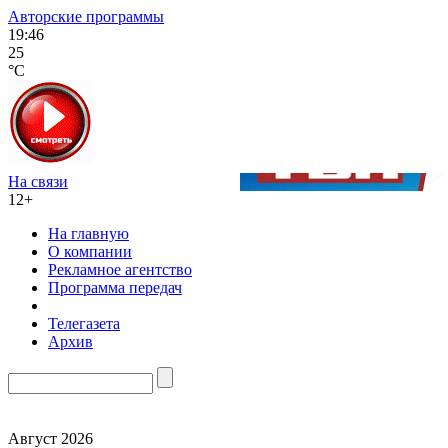
Авторские программы
19:46
25
°C
На связи
12+
На главную
О компании
Рекламное агентство
Программа передач
Телегазета
Архив
Август 2026