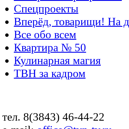
Спецпроекты
Вперёд, товарищи! На д
Все обо всем
Квартира № 50
Кулинарная магия
ТВН за кадром
тел. 8(3843) 46-44-22