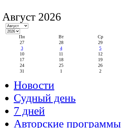
Август 2026
Пн
Вт
Ср
27
28
29
3
4
5
10
11
12
17
18
19
24
25
26
31
1
2
Новости
Судный день
7 дней
Авторские программы