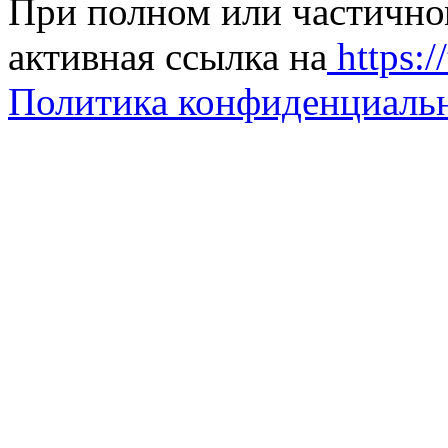
При полном или частично
активная ссылка на
https://
Политика конфиденциаль