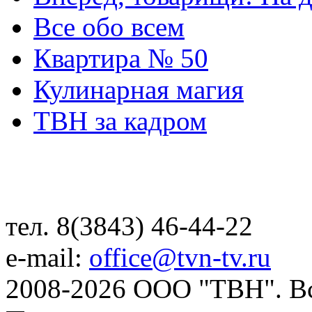
Все обо всем
Квартира № 50
Кулинарная магия
ТВН за кадром
тел. 8(3843) 46-44-22
e-mail:
office@tvn-tv.ru
2008-2026 ООО "ТВН". В