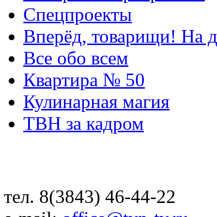
Спецпроекты
Вперёд, товарищи! На д
Все обо всем
Квартира № 50
Кулинарная магия
ТВН за кадром
тел. 8(3843) 46-44-22