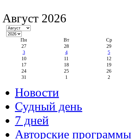
Август 2026
Пн
Вт
Ср
27
28
29
3
4
5
10
11
12
17
18
19
24
25
26
31
1
2
Новости
Судный день
7 дней
Авторские программы