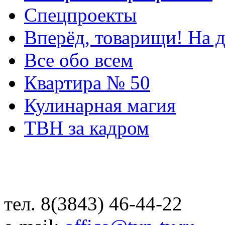
Спецпроекты
Вперёд, товарищи! На д
Все обо всем
Квартира № 50
Кулинарная магия
ТВН за кадром
тел. 8(3843) 46-44-22