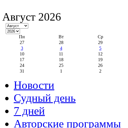
Август 2026
Пн
Вт
Ср
27
28
29
3
4
5
10
11
12
17
18
19
24
25
26
31
1
2
Новости
Судный день
7 дней
Авторские программы