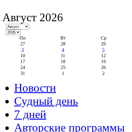
Август 2026
Пн
Вт
Ср
27
28
29
3
4
5
10
11
12
17
18
19
24
25
26
31
1
2
Новости
Судный день
7 дней
Авторские программы