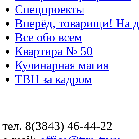
Спецпроекты
Вперёд, товарищи! На д
Все обо всем
Квартира № 50
Кулинарная магия
ТВН за кадром
тел. 8(3843) 46-44-22