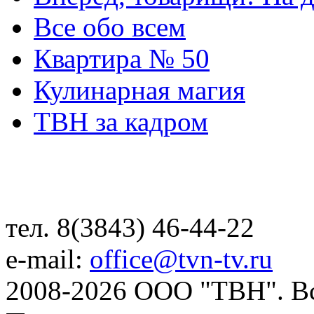
Все обо всем
Квартира № 50
Кулинарная магия
ТВН за кадром
тел. 8(3843) 46-44-22
e-mail:
office@tvn-tv.ru
2008-2026 ООО "ТВН". В