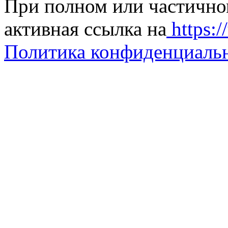
При полном или частично
активная ссылка на
https://
Политика конфиденциаль