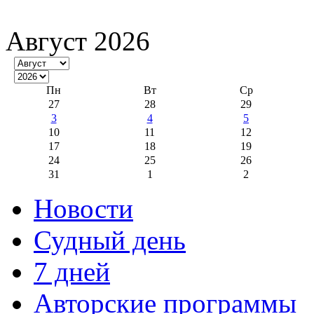
Август 2026
Пн
Вт
Ср
27
28
29
3
4
5
10
11
12
17
18
19
24
25
26
31
1
2
Новости
Судный день
7 дней
Авторские программы