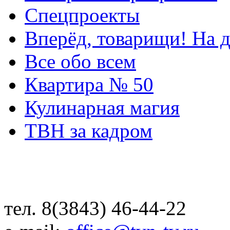
Спецпроекты
Вперёд, товарищи! На д
Все обо всем
Квартира № 50
Кулинарная магия
ТВН за кадром
тел. 8(3843) 46-44-22