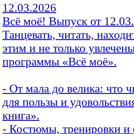
12.03.2026
Всё моё! Выпуск от 12.03
Танцевать, читать, наход
этим и не только увлечен
программы «Всё моё».
- От мала до велика: что
для пользы и удовольстви
книга».
- Костюмы, тренировки и 