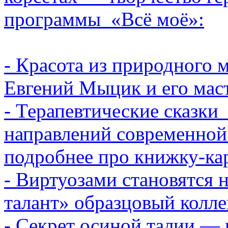
программы «Всё моё»:
- Красота из природного 
Евгений Мыцик и его мас
- Терапевтические сказки
направлений современной
подробнее про книжку-ка
- Виртуозами становятся 
талант» образцовый колле
- Секрет осиной талии — в