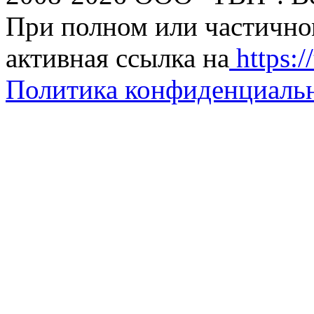
При полном или частично
активная ссылка на
https://
Политика конфиденциаль