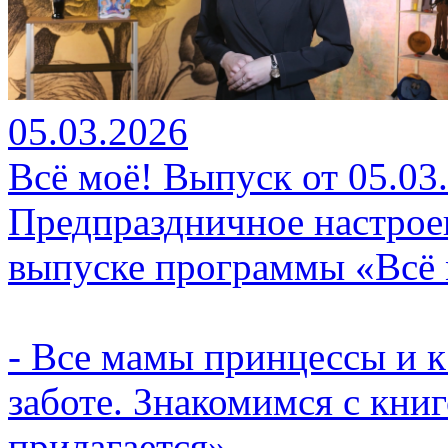
05.03.2026
Всё моё! Выпуск от 05.03
Предпраздничное настроен
выпуске программы «Всё 
- Все мамы принцессы и к
заботе. Знакомимся с кни
прилагается».