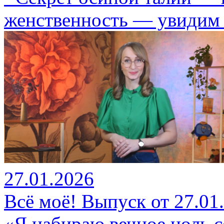
женственность — увидим 
27.01.2026
Всё моё! Выпуск от 27.01
«Я набираю вечное ноль 