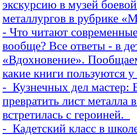
экскурсию в музей боевой
металлургов в рубрике «М
- Что читают современны
вообще? Все ответы - в д
«Вдохновение». Пообщаем
какие книги пользуются у
- Кузнечных дел мастер: 
превратить лист металла 
встретилась с героиней.
- Кадетский класс в школ