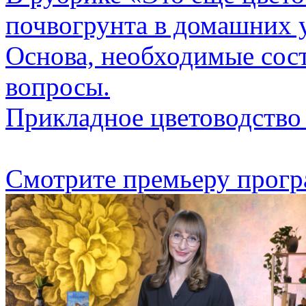
почвогрунта в домашних 
Основа, необходимые сос
вопросы.
Прикладное цветоводство
Смотрите премьеру прогр