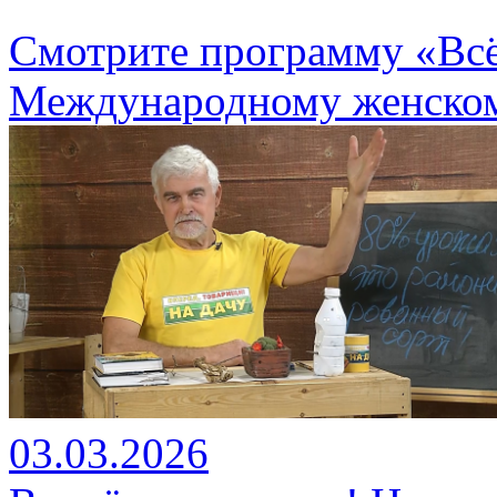
Смотрите программу «Вс
Международному женском
03.03.2026