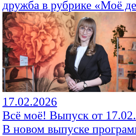
дружба в рубрике «Моё де
17.02.2026
Всё моё! Выпуск от 17.02
В новом выпуске програм