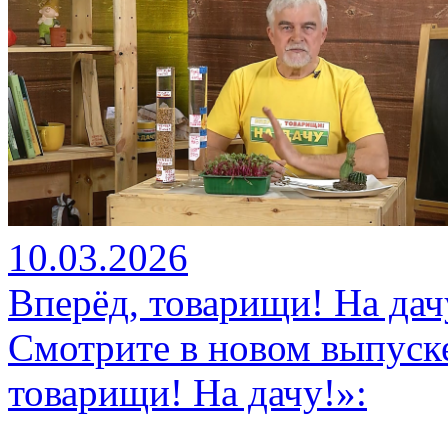
10.03.2026
Вперёд, товарищи! На дач
Смотрите в новом выпуск
товарищи! На дачу!»: