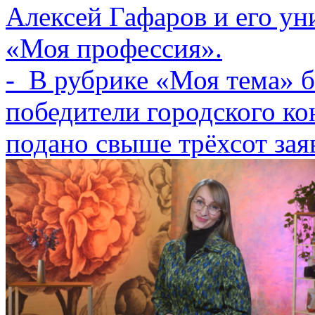
Алексей Гафаров и его ун
«Моя профессия».
- В рубрике «Моя тема» 
победители городского ко
подано свыше трёхсот зая