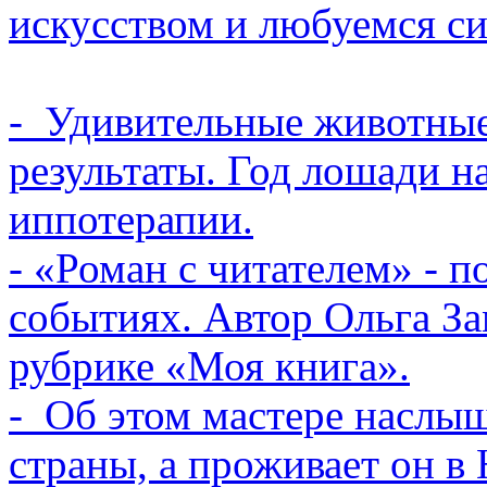
искусством и любуемся си
- Удивительные животные
результаты. Год лошади н
иппотерапии.
- «Роман с читателем» - п
событиях. Автор Ольга За
рубрике «Моя книга».
- Об этом мастере наслы
страны, а проживает он в