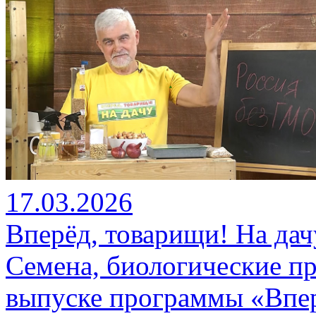
17.03.2026
Вперёд, товарищи! На дач
Семена, биологические пр
выпуске программы «Впер