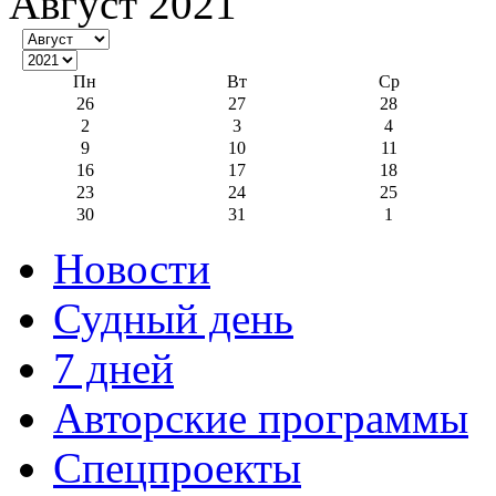
Август 2021
Пн
Вт
Ср
26
27
28
2
3
4
9
10
11
16
17
18
23
24
25
30
31
1
Новости
Судный день
7 дней
Авторские программы
Спецпроекты