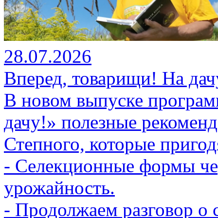
28.07.2026
Вперед, товарищи! На дач
В новом выпуске програм
дачу!» полезные рекомен
Степного, которые пригодя
- Селекционные формы че
урожайность.
- Продолжаем разговор о 