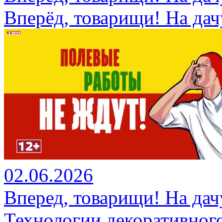
Вперёд, товарищи! На дач
02.06.2026
Вперед, товарищи! На дач
Технологии декоративного