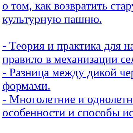
о том, как возвратить ст
культурную пашню.
- Теория и практика для 
правило в механизации с
- Разница между дикой ч
формами.
- Многолетние и однолетн
особенности и способы и