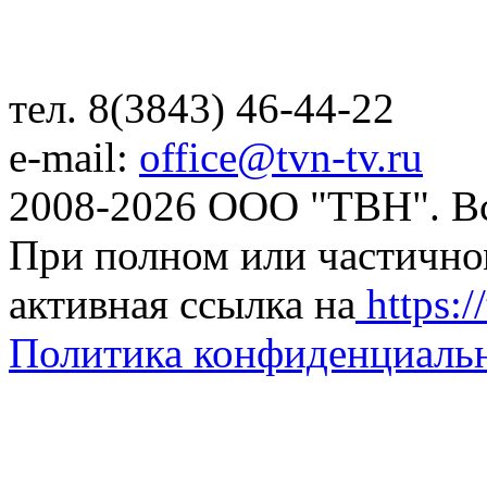
тел. 8(3843) 46-44-22
e-mail:
office@tvn-tv.ru
2008-2026 ООО "ТВН". В
При полном или частично
активная ссылка на
https://
Политика конфиденциаль