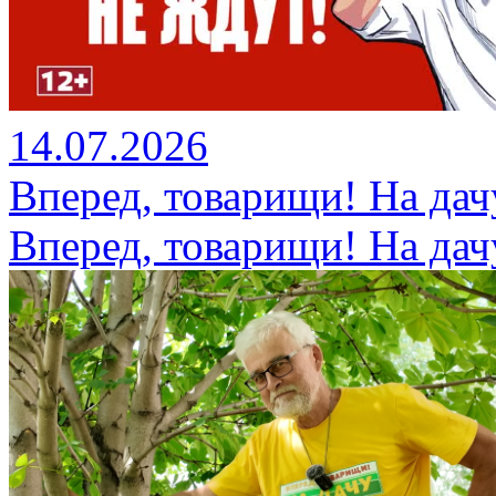
14.07.2026
Вперед, товарищи! На дач
Вперед, товарищи! На дач