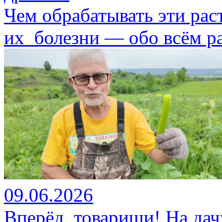
Чем обрабатывать эти рас
их болезни — обо всём р
09.06.2026
Вперёд, товарищи! На дач