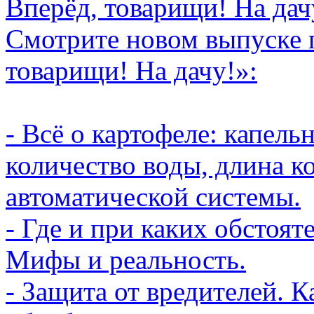
Вперёд, товарищи! На дач
Смотрите новом выпуске 
товарищи! На дачу!»:
- Всё о картофеле: капел
количество воды, длина к
автоматической системы.
- Где и при каких обстоят
Мифы и реальность.
- Защита от вредителей. К