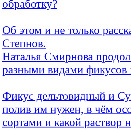
обработку?
Об этом и не только расс
Степнов.
Наталья Смирнова продолж
разными видами фикусов 
Фикус дельтовидный и Сум
полив им нужен, в чём ос
сортами и какой раствор 