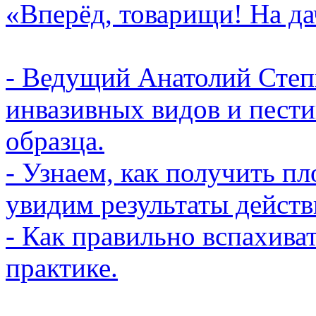
«Вперёд, товарищи! На да
- Ведущий Анатолий Степ
инвазивных видов и пести
образца.
- Узнаем, как получить п
увидим результаты действ
- Как правильно вспахива
практике.