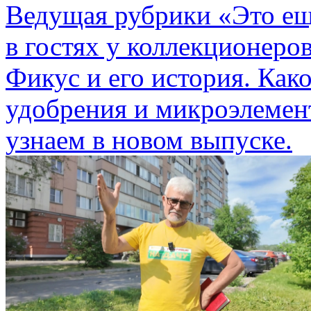
Ведущая рубрики «Это ещ
в гостях у коллекционеро
Фикус и его история. Како
удобрения и микроэлемен
узнаем в новом выпуске.