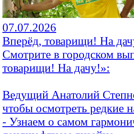
07.07.2026
Вперёд, товарищи! На дач
Смотрите в городском вы
товарищи! На дачу!»:
Ведущий Анатолий Степно
чтобы осмотреть редкие н
- Узнаем о самом гармони