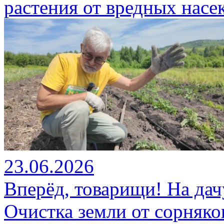
растения от вредных насе
23.06.2026
Вперёд, товарищи! На дач
Очистка земли от сорняк