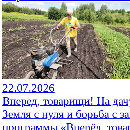
22.07.2026
Вперед, товарищи! На дач
Земля с нуля и борьба с 
программы «Вперёд, това