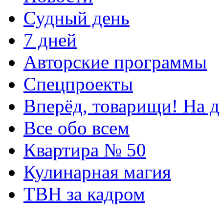
Судный день
7 дней
Авторские программы
Спецпроекты
Вперёд, товарищи! На д
Все обо всем
Квартира № 50
Кулинарная магия
ТВН за кадром