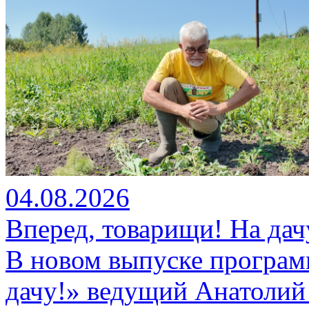
04.08.2026
Вперед, товарищи! На дач
В новом выпуске програм
дачу!» ведущий Анатолий