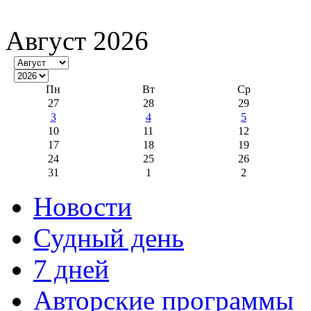
Август 2026
Пн
Вт
Ср
27
28
29
3
4
5
10
11
12
17
18
19
24
25
26
31
1
2
Новости
Судный день
7 дней
Авторские программы