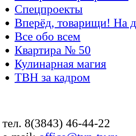
Спецпроекты
Вперёд, товарищи! На д
Все обо всем
Квартира № 50
Кулинарная магия
ТВН за кадром
тел. 8(3843) 46-44-22