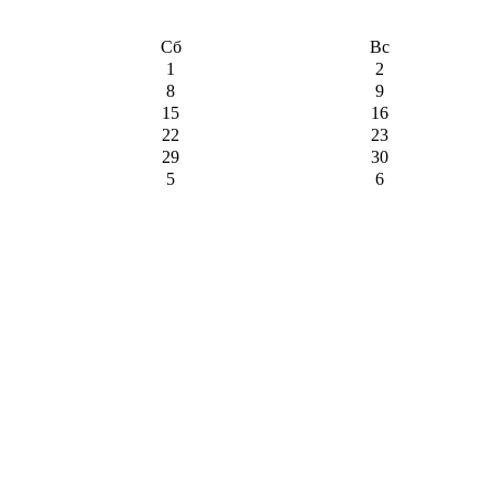
Сб
Вс
1
2
8
9
15
16
22
23
29
30
5
6