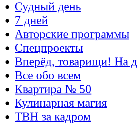
Судный день
7 дней
Авторские программы
Спецпроекты
Вперёд, товарищи! На д
Все обо всем
Квартира № 50
Кулинарная магия
ТВН за кадром