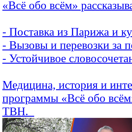
«Всё обо всём» рассказыв
- Поставка из Парижа и к
- Вызовы и перевозки за 
- Устойчивое словосочета
Медицина, история и инт
программы «Всё обо всём
ТВН.