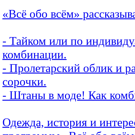
«Всё обо всём» рассказыв
- Тайком или по индивиду
комбинации.
- Пролетарский облик и р
сорочки.
- Штаны в моде! Как комб
Одежда, история и интер