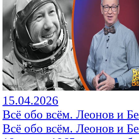
15.04.2026
Всё обо всём. Леонов и Бе
Всё обо всём. Леонов и Бе