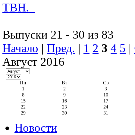
ТВН.
Выпуски 21 - 30 из 83
Начало
|
Пред.
|
1
2
3
4
5
|
Август 2016
Пн
Вт
Ср
1
2
3
8
9
10
15
16
17
22
23
24
29
30
31
Новости