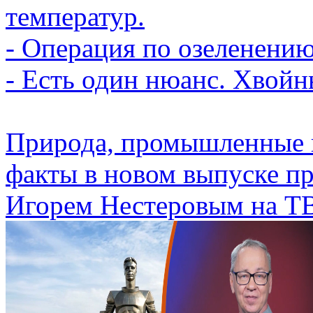
температур.
- Операция по озеленению
- Есть один нюанс. Хвойн
Природа, промышленные г
факты в новом выпуске п
Игорем Нестеровым на 