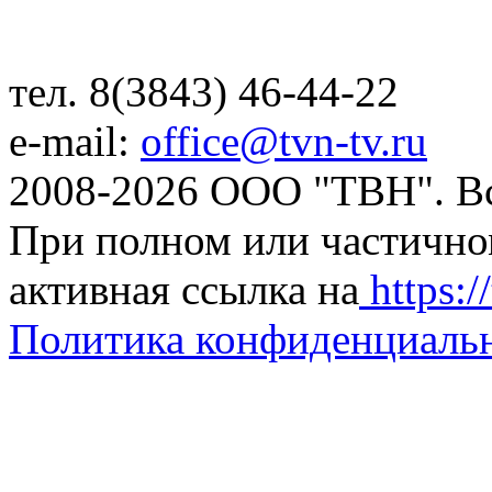
тел. 8(3843) 46-44-22
e-mail:
office@tvn-tv.ru
2008-2026 ООО "ТВН". В
При полном или частично
активная ссылка на
https://
Политика конфиденциаль