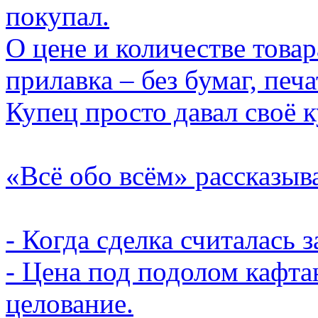
покупал.
О цене и количестве товар
прилавка – без бумаг, печ
Купец просто давал своё к
«Всё обо всём» рассказыв
- Когда сделка считалась
- Цена под подолом кафта
целование.