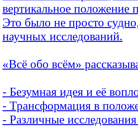
вертикальное положение п
Это было не просто судно
научных исследований.
«Всё обо всём» рассказыв
- Безумная идея и её вопл
- Трансформация в положе
- Различные исследования