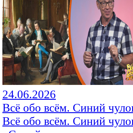
24.06.2026
Всё обо всём. Синий чуло
Всё обо всём. Синий чуло