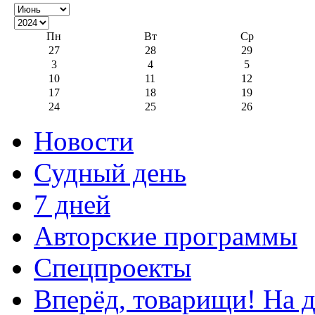
Пн
Вт
Ср
27
28
29
3
4
5
10
11
12
17
18
19
24
25
26
Новости
Судный день
7 дней
Авторские программы
Спецпроекты
Вперёд, товарищи! На д