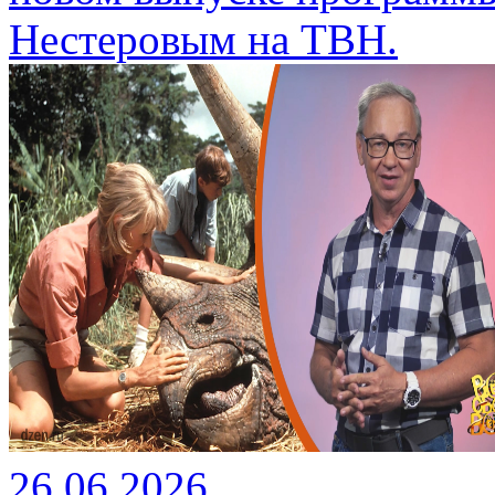
Нестеровым на ТВН.
26.06.2026