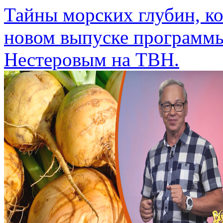
Тайны морских глубин, ко
новом выпуске программы
Нестеровым на ТВН.