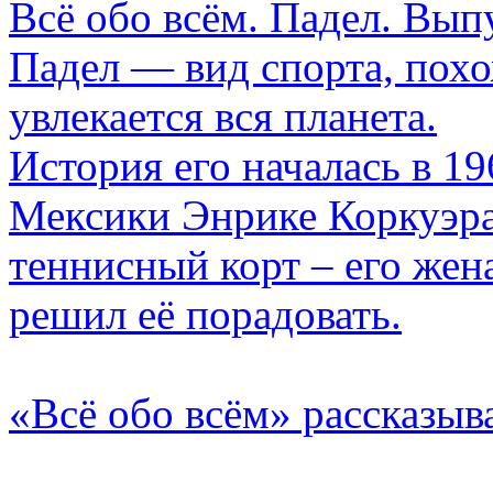
Всё обо всём. Падел. Выпу
Падел — вид спорта, похо
увлекается вся планета.
История его началась в 19
Мексики Энрике Коркуэра 
теннисный корт – его жен
решил её порадовать.
«Всё обо всём» рассказыв