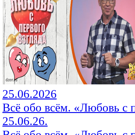
25.06.2026
Всё обо всём. «Любовь с 
25.06.26.
Всё обо всём. «Любовь с 