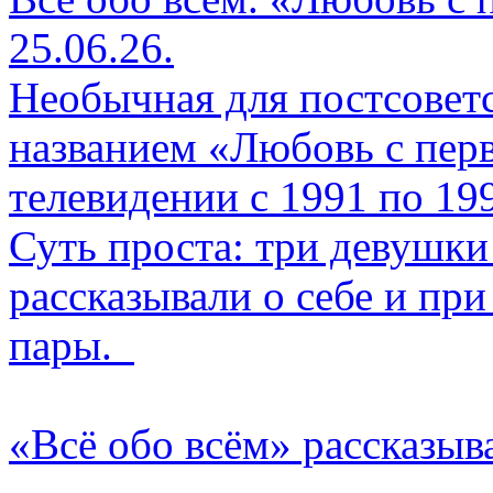
25.06.26.
Необычная для постсоветс
названием «Любовь с перв
телевидении с 1991 по 19
Суть проста: три девушки
рассказывали о себе и пр
пары.
«Всё обо всём» рассказыв