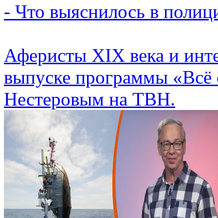
- Что выяснилось в полиц
Аферисты XIX века и инт
выпуске программы «Всё 
Нестеровым на ТВН.