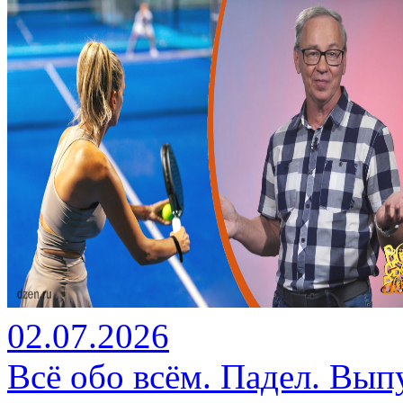
02.07.2026
Всё обо всём. Падел. Выпу