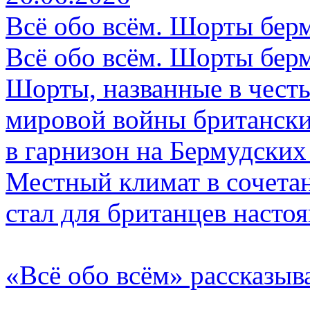
Всё обо всём. Шорты берм
Всё обо всём. Шорты берм
Шорты, названные в честь
мировой войны британски
в гарнизон на Бермудских
Местный климат в сочета
стал для британцев наст
«Всё обо всём» рассказыв