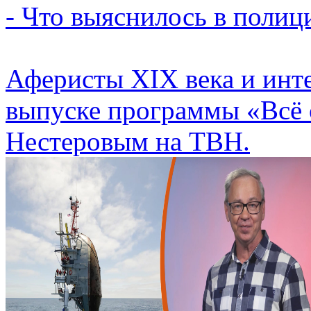
- Что выяснилось в полиц
Аферисты XIX века и инт
выпуске программы «Всё 
Нестеровым на ТВН.