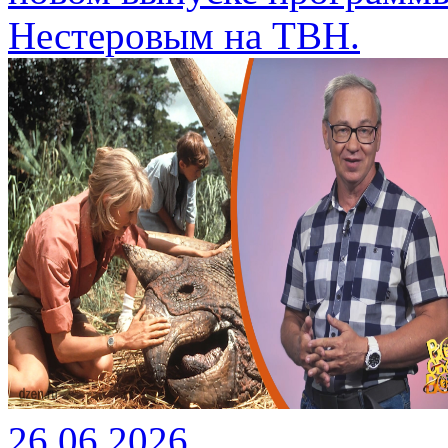
Нестеровым на ТВН.
26.06.2026