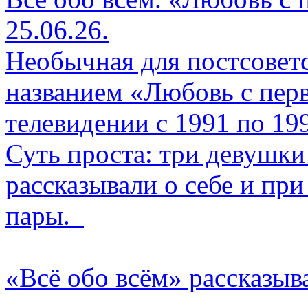
25.06.26.
Необычная для постсоветс
названием «Любовь с перв
телевидении с 1991 по 19
Суть проста: три девушки
рассказывали о себе и пр
пары.
«Всё обо всём» рассказыв