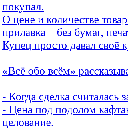
покупал.
О цене и количестве товар
прилавка – без бумаг, печ
Купец просто давал своё к
«Всё обо всём» рассказыв
- Когда сделка считалась
- Цена под подолом кафта
целование.