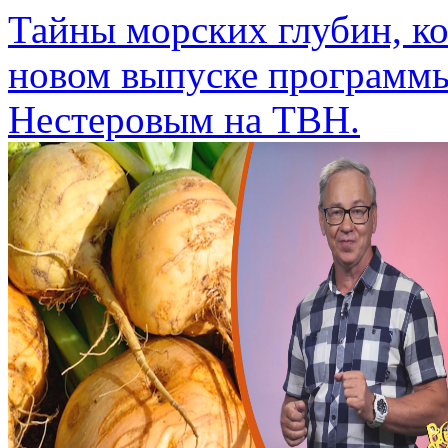
Тайны морских глубин, ко
новом выпуске программы
Нестеровым на ТВН.