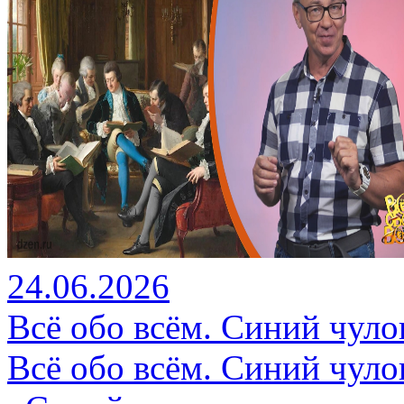
24.06.2026
Всё обо всём. Синий чуло
Всё обо всём. Синий чуло