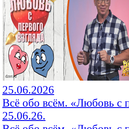
25.06.2026
Всё обо всём. «Любовь с 
25.06.26.
Всё обо всём. «Любовь с 